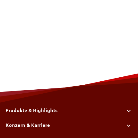
Produkte & Highlights
Konzern & Karriere