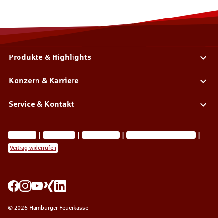
Produkte & Highlights
Konzern & Karriere
Service & Kontakt
Impressum
Datenschutz
Barrierefreiheit
Privatsphäre-Einstellungen
Vertrag widerrufen