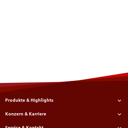
Produkte & Highlights
Konzern & Karriere
Service & Kontakt