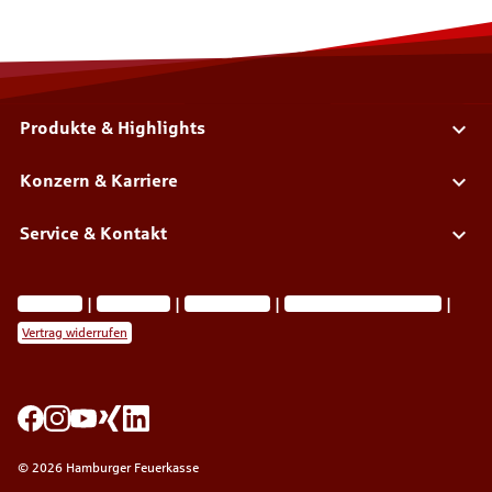
Produkte & Highlights
Konzern & Karriere
Service & Kontakt
Impressum
Datenschutz
Barrierefreiheit
Privatsphäre-Einstellungen
Vertrag widerrufen