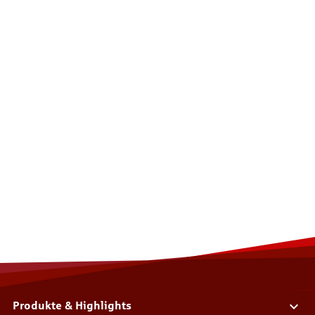
Produkte & Highlights