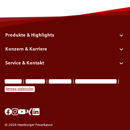
Produkte & Highlights
Konzern & Karriere
Service & Kontakt
Impressum
Datenschutz
Barrierefreiheit
Privatsphäre-Einstellungen
Vertrag widerrufen