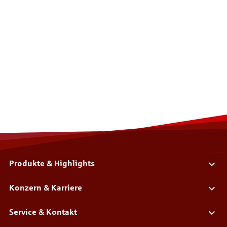
Produkte & Highlights
Konzern & Karriere
Service & Kontakt