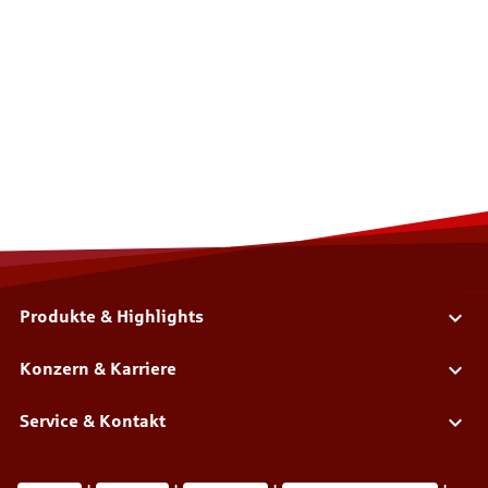
Produkte & Highlights
Konzern & Karriere
Service & Kontakt