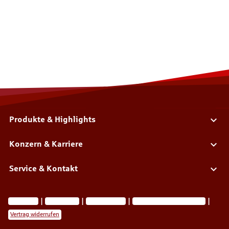
Produkte & Highlights
Konzern & Karriere
Service & Kontakt
Impressum
Datenschutz
Barrierefreiheit
Privatsphäre-Einstellungen
Vertrag widerrufen