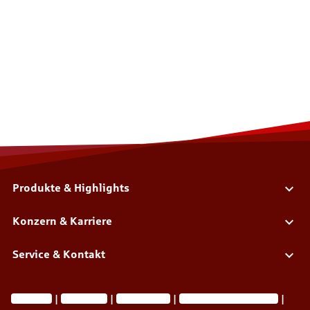
Produkte & Highlights
Konzern & Karriere
Service & Kontakt
Impressum
Datenschutz
Barrierefreiheit
Privatsphäre-Einstellungen